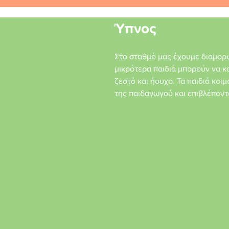
Ύπνος
Στο σταθμό μας έχουμε διαμορ
μικρότερα παιδιά μπορούν να κο
ζεστό και ήσυχο. Τα παιδιά κοι
της παιδαγωγού και επιβλέποντ