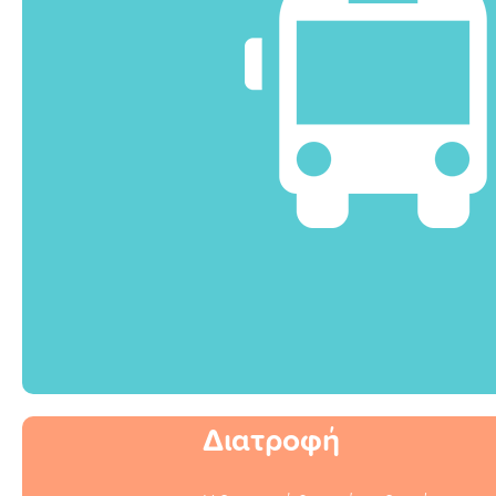
Διατροφή