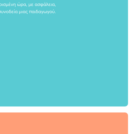
ρισμένη ώρα, με ασφάλεια,
συνοδεία μιας παιδαγωγού.