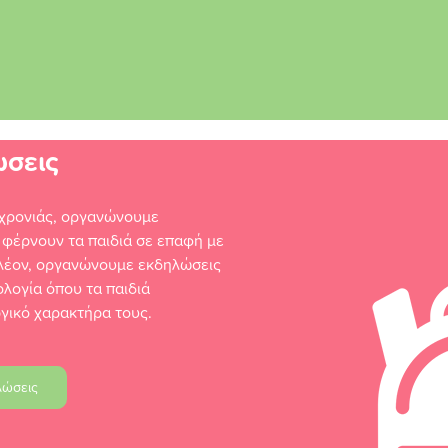
ώσεις
 χρονιάς, οργανώνουμε
 φέρνουν τα παιδιά σε επαφή με
ιπλέον, οργανώνουμε εκδηλώσεις
ολογία όπου τα παιδιά
γικό χαρακτήρα τους.
λώσεις