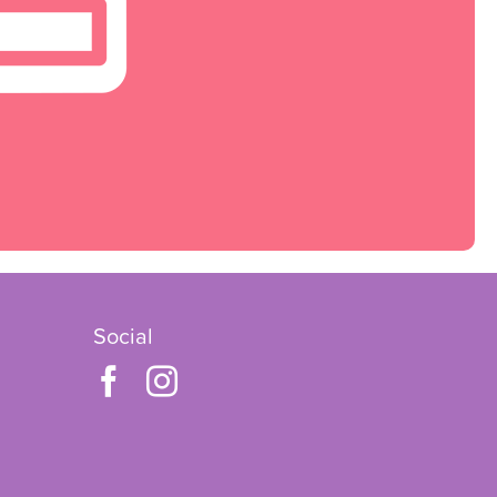
Social