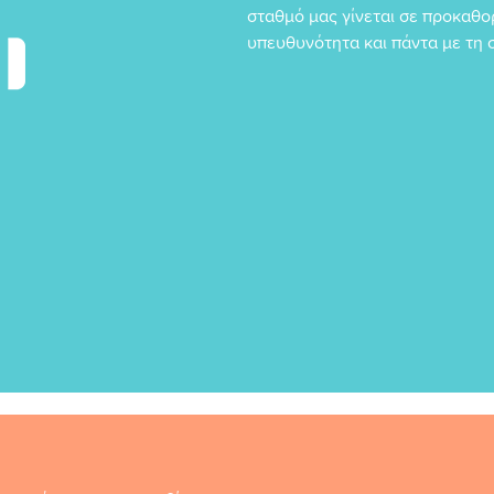
σταθμό μας γίνεται σε προκαθο
υπευθυνότητα και πάντα με τη 