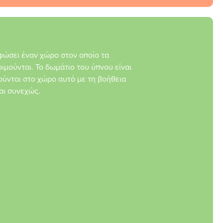
φώσει έναν χώρο στον οποίο τα
ιμούνται. Το δωμάτιο του ύπνου είναι
μούνται στο χώρο αυτό με τη βοήθεια
αι συνεχώς.