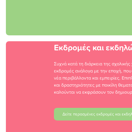
Εκδρομές και εκδηλ
Συχνά κατά τη διάρκεια της σχολικής
εκδρομές ανάλογα με την εποχή, που
νέα περιβάλλοντα και εμπειρίες. Επ
και δραστηριότητες με ποικίλη θεματ
καλούνται να εκφράσουν τον δημιουρ
Δείτε περασμένες εκδρομές και εκδη