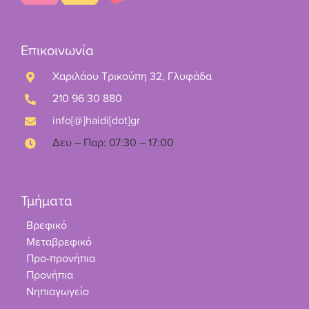
Επικοινωνία
Χαριλάου Τρικούπη 32, Γλυφάδα
210 96 30 880
info[@]haidi[dot]gr
Δευ – Παρ: 07:30 – 17:00
Τμήματα
Βρεφικό
Μεταβρεφικό
Προ-προνήπια
Προνήπια
Νηπιαγωγείο