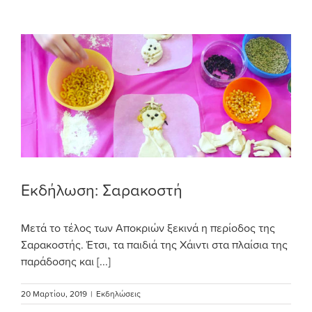
Εκδήλωση: Σαρακοστή
Μετά το τέλος των Αποκριών ξεκινά η περίοδος της
Σαρακοστής. Έτσι, τα παιδιά της Χάιντι στα πλαίσια της
παράδοσης και [...]
20 Μαρτίου, 2019
|
Εκδηλώσεις