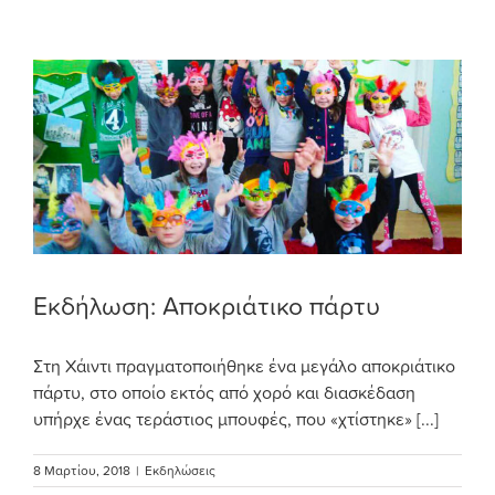
Εκδήλωση: Αποκριάτικο πάρτυ
Στη Χάιντι πραγματοποιήθηκε ένα μεγάλο αποκριάτικο
πάρτυ, στο οποίο εκτός από χορό και διασκέδαση
υπήρχε ένας τεράστιος μπουφές, που «χτίστηκε» [...]
8 Μαρτίου, 2018
|
Εκδηλώσεις