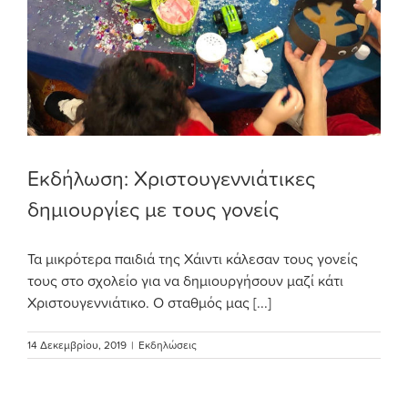
Εκδήλωση: Χριστουγεννιάτικες
δημιουργίες με τους γονείς
Τα μικρότερα παιδιά της Χάιντι κάλεσαν τους γονείς
τους στο σχολείο για να δημιουργήσουν μαζί κάτι
Χριστουγεννιάτικο. Ο σταθμός μας [...]
14 Δεκεμβρίου, 2019
|
Εκδηλώσεις