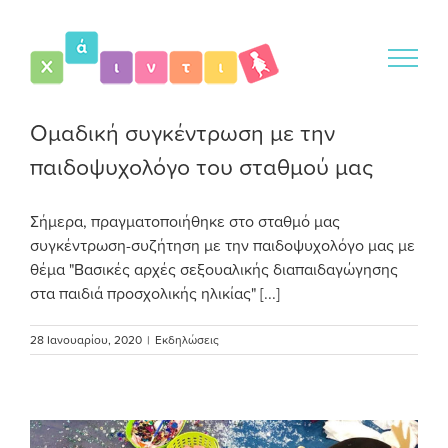
Μετάβαση
στο
περιεχόμενο
Ομαδική συγκέντρωση με την
παιδοψυχολόγο του σταθμού μας
Σήμερα, πραγματοποιήθηκε στο σταθμό μας
συγκέντρωση-συζήτηση με την παιδοψυχολόγο μας με
θέμα "Βασικές αρχές σεξουαλικής διαπαιδαγώγησης
στα παιδιά προσχολικής ηλικίας" [...]
28 Ιανουαρίου, 2020
|
Εκδηλώσεις