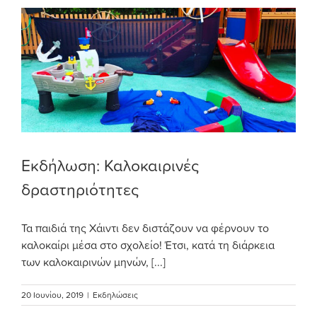
Εκδήλωση: Καλοκαιρινές
δραστηριότητες
Τα παιδιά της Χάιντι δεν διστάζουν να φέρνουν το
καλοκαίρι μέσα στο σχολείο! Έτσι, κατά τη διάρκεια
των καλοκαιρινών μηνών, [...]
20 Ιουνίου, 2019
|
Εκδηλώσεις