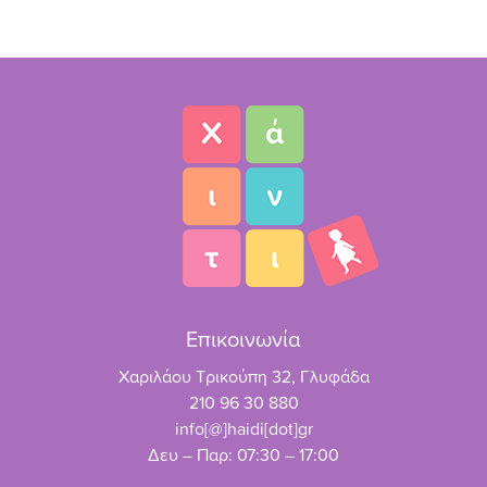
Επικοινωνία
Χαριλάου Τρικούπη 32, Γλυφάδα
210 96 30 880
info[@]haidi[dot]gr
Δευ – Παρ: 07:30 – 17:00