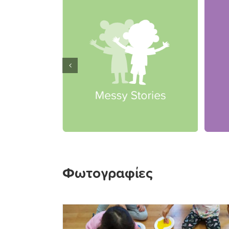
Φωτογραφίες