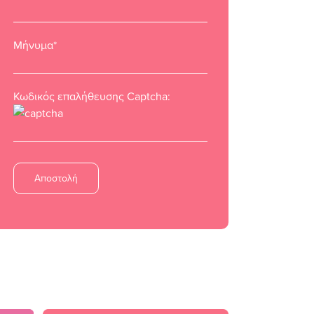
Μήνυμα*
Κωδικός επαλήθευσης Captcha: