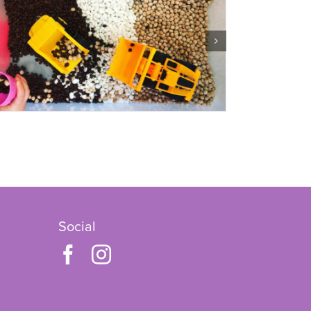
Social