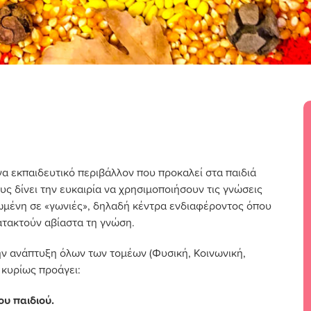
να εκπαιδευτικό περιβάλλον που προκαλεί στα παιδιά
ς δίνει την ευκαιρία να χρησιμοποιήσουν τις γνώσεις
ρφωμένη σε «γωνιές», δηλαδή κέντρα ενδιαφέροντος όπου
κατακτούν αβίαστα τη γνώση.
ην ανάπτυξη όλων των τομέων (Φυσική, Κοινωνική,
 κυρίως προάγει:
ου παιδιού.